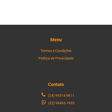
Menu
Termos e Condições
Política de Privacidade
Contato
(24) 99314-9611
(32) 98493-7655