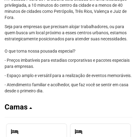
privilegiada, a 10 minutos do centro da cidade e a menos de 40
minutos de cidades como Petrópolis, Três Rios, Valença e Juiz de
Fora.
Seja para empresas que precisam alojar trabalhadores, ou para
quem busca um local próximo a esses centros urbanos, estamos
estrategicamente posicionados para atender suas necessidades.
O que torna nossa pousada especial?
- Preços imbatíveis para estadias corporativas e pacotes especiais
para empresas.
- Espaço amplo e versátil para a realização de eventos memoráveis.
- Atendimento familiar e acolhedor, que faz você se sentir em casa
desde o primeiro dia.
Camas