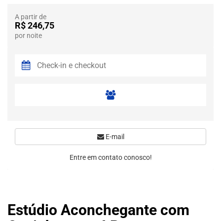
A partir de
R$ 246,75
por noite
E-mail
Entre em contato conosco!
Estúdio Aconchegante com