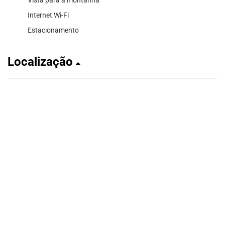
Internet Wi-Fi
Estacionamento
Localização