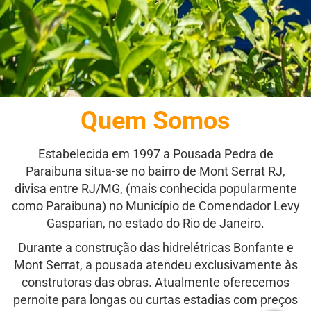
Quem Somos
Estabelecida em 1997 a Pousada Pedra de
Paraibuna situa-se no bairro de Mont Serrat RJ,
divisa entre RJ/MG, (mais conhecida popularmente
como Paraibuna) no Município de Comendador Levy
Gasparian, no estado do Rio de Janeiro.
Durante a construção das hidrelétricas Bonfante e
Mont Serrat, a pousada atendeu exclusivamente às
construtoras das obras. Atualmente oferecemos
pernoite para longas ou curtas estadias com preços